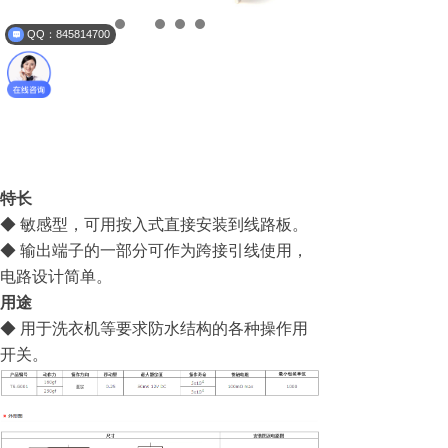
QQ：845814700
特长
◆ 敏感型，可用按入式直接安装到线路板。
◆ 输出端子的一部分可作为跨接引线使用，
电路设计简单。
用途
◆ 用于洗衣机等要求防水结构的各种操作用
开关。