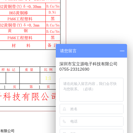
请您留言
深圳市宝立源电子科技有限公司
0755-23312690
技有限公司