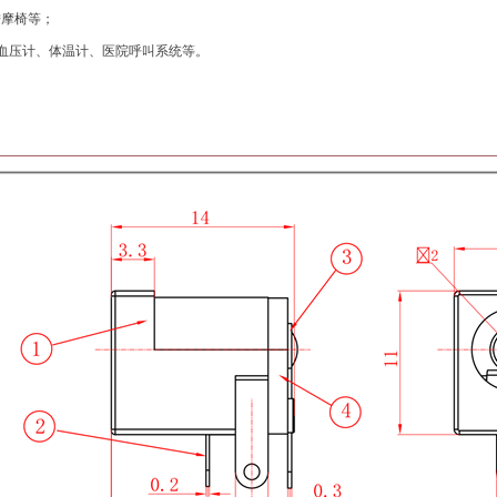
按摩椅等；
血压计、体温计、医院呼叫系统等。