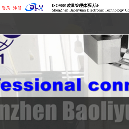
ISO9001质量管理体系认证
登录
注册
ShenZhen Baoliyuan Electronic Technology C