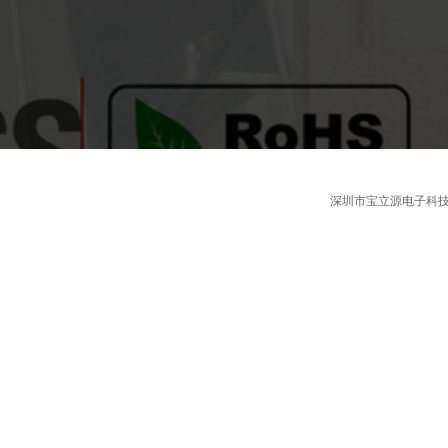
深圳市宝立源电子科