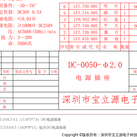
/1.3/16.5 4.1（11.4*5*7.4）DC电源插座
0/2.5/3.0 6.5（14.8*9*11）贴片DC电源插座
Copyright ©版权所有：深圳市宝立源电子科