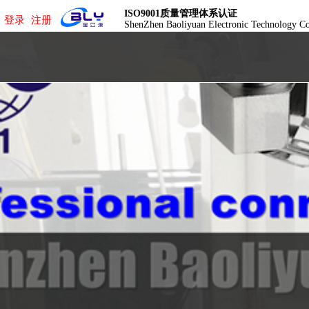
ISO9001质量管理体系认证
登录
注册
ShenZhen Baoliyuan Electronic Technology C