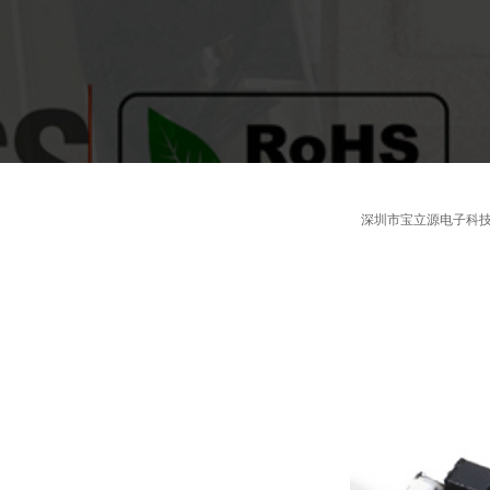
深圳市宝立源电子科